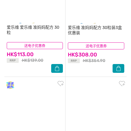
爱乐维
爱乐维 准妈妈配方 30
爱乐维
准妈妈配方 30粒装3盒
粒
优惠装
送电子优惠券
(31)
送电子优惠券
(31)
HK$113.00
HK$308.00
HK$139.00
HK$354.90
RRP
RRP