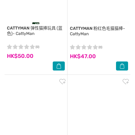
CATTYMAN
弹性猫捧玩具 (蓝
CATTYMAN
粉红色毛猫猫棒-
色)- CattyMan
CattyMan
(0)
(0)
HK$50.00
HK$47.00