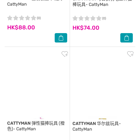
CattyMan
棒玩具- CattyMan
(0)
(0)
HK$88.00
HK$74.00
CATTYMAN
弹性猫捧玩具 (橙
CATTYMAN
华尔兹玩具-
色)- CattyMan
CattyMan