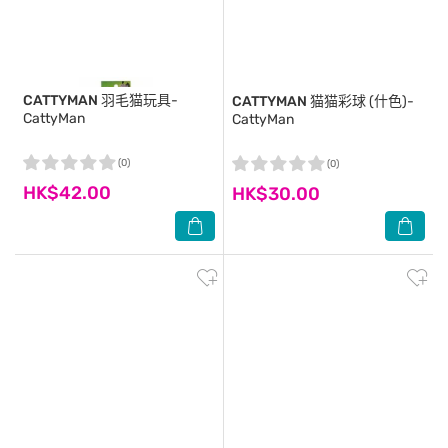
CATTYMAN
羽毛猫玩具-
CATTYMAN
猫猫彩球 (什色)-
CattyMan
CattyMan
(0)
(0)
HK$42.00
HK$30.00