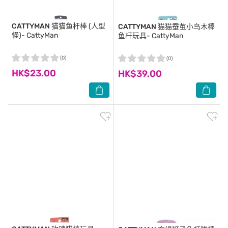
CATTYMAN
猫猫鱼杆棒 (人型
CATTYMAN
猫猫蚕茧小鸟木棒
怪)- CattyMan
鱼杆玩具- CattyMan
(0)
(0)
HK$23.00
HK$39.00