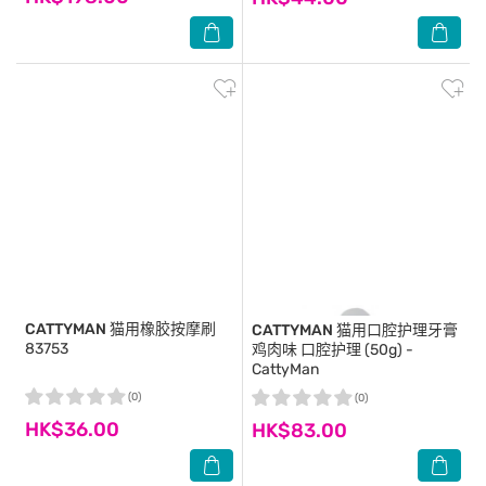
CATTYMAN
猫用橡胶按摩刷
CATTYMAN
猫用口腔护理牙膏
83753
鸡肉味 口腔护理 (50g) -
CattyMan
(0)
(0)
HK$36.00
HK$83.00