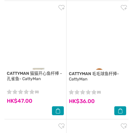
CATTYMAN
猫猫开心鱼杆棒 -
CATTYMAN
毛毛球鱼杆捧-
孔雀鱼- CattyMan
CattyMan
(0)
(0)
HK$47.00
HK$36.00