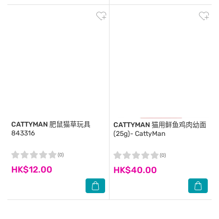
CATTYMAN
肥鼠猫草玩具
CATTYMAN
猫用鲜鱼鸡肉幼面
843316
(25g)- CattyMan
(0)
(0)
HK$12.00
HK$40.00