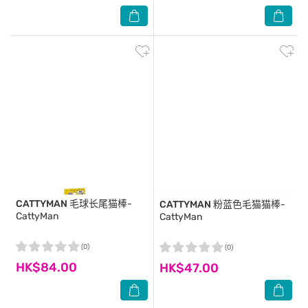
CATTYMAN
毛球长尾猫棒-
CATTYMAN
粉蓝色毛猫猫棒-
CattyMan
CattyMan
(0)
(0)
HK$84.00
HK$47.00