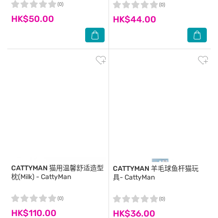
(0)
(0)
HK$50.00
HK$44.00
CATTYMAN
猫用温馨舒适造型
CATTYMAN
羊毛球鱼杆猫玩
枕(Milk) - CattyMan
具- CattyMan
(0)
(0)
HK$110.00
HK$36.00