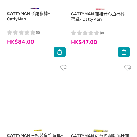
CATTYMAN
长尾猫棒-
CATTYMAN
猫猫开心鱼杆棒 -
CattyMan
蜜蜂- CattyMan
(0)
(0)
HK$84.00
HK$47.00
CATTYMAN
三枝装鱼竿玩具-
CATTYMAN
可替换羽毛鱼杆猫