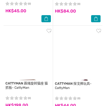
(0)
(0)
HK$45.00
HK$84.00
CATTYMAN
蔴绳旋转猫座 猫
CATTYMAN
探戈捧玩具-
抓板- CattyMan
CattyMan
(0)
(0)
HK$198.00
HK$44.00