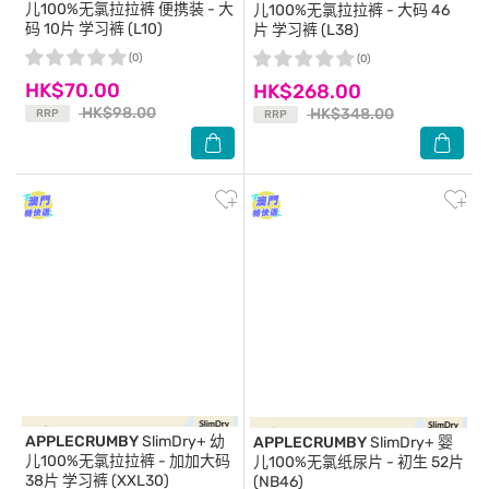
儿100%无氯拉拉裤 便携装 - 大
儿100%无氯拉拉裤 - 大码 46
码 10片 学习裤 (L10)
片 学习裤 (L38)
(0)
(0)
HK$70.00
HK$268.00
HK$98.00
HK$348.00
RRP
RRP
APPLECRUMBY
SlimDry+ 幼
APPLECRUMBY
SlimDry+ 婴
儿100%无氯拉拉裤 - 加加大码
儿100%无氯纸尿片 - 初生 52片
38片 学习裤 (XXL30)
(NB46)