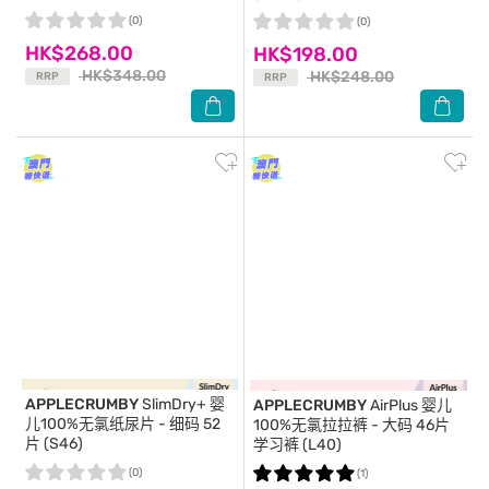
(0)
(0)
HK$268.00
HK$198.00
HK$348.00
HK$248.00
RRP
RRP
APPLECRUMBY
SlimDry+ 婴
APPLECRUMBY
AirPlus 婴儿
儿100%无氯纸尿片 - 细码 52
100%无氯拉拉裤 - 大码 46片
片 (S46)
学习裤 (L40)
(0)
(1)