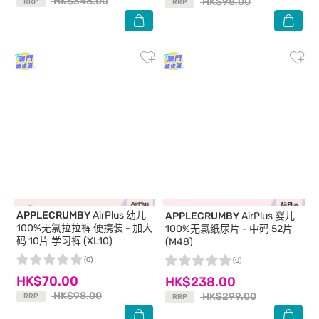
HK$348.00
HK$98.00
RRP
RRP
APPLECRUMBY
AirPlus 幼儿
APPLECRUMBY
AirPlus 婴儿
100%无氯拉拉裤 便携装 - 加大
100%无氯纸尿片 - 中码 52片
码 10片 学习裤 (XL10)
(M48)
(0)
(0)
HK$70.00
HK$238.00
HK$98.00
HK$299.00
RRP
RRP