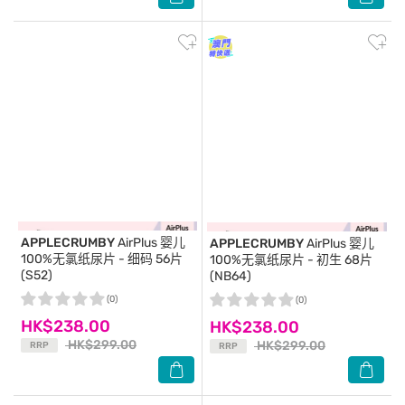
APPLECRUMBY
AirPlus 婴儿
APPLECRUMBY
AirPlus 婴儿
100%无氯纸尿片 - 细码 56片
100%无氯纸尿片 - 初生 68片
(S52)
(NB64)
(0)
(0)
HK$238.00
HK$238.00
HK$299.00
HK$299.00
RRP
RRP