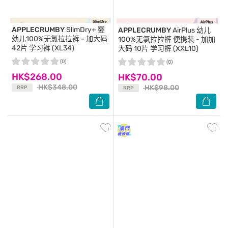
APPLECRUMBY
SlimDry+ 婴
APPLECRUMBY
AirPlus 幼儿
幼儿100%无氯拉拉裤 - 加大码
100%无氯拉拉裤 便携装 - 加加
42片 学习裤 (XL34)
大码 10片 学习裤 (XXL10)
(0)
(0)
HK$268.00
HK$70.00
HK$348.00
HK$98.00
RRP
RRP