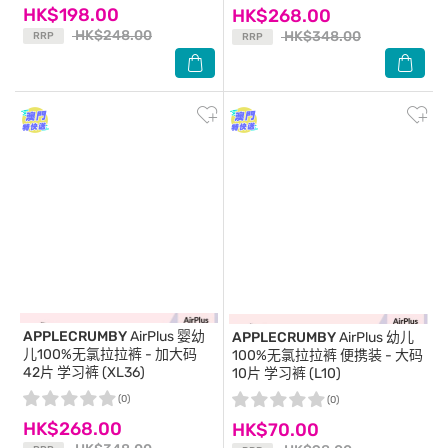
HK$198.00
HK$268.00
HK$248.00
HK$348.00
RRP
RRP
APPLECRUMBY
AirPlus 婴幼
APPLECRUMBY
AirPlus 幼儿
儿100%无氯拉拉裤 - 加大码
100%无氯拉拉裤 便携装 - 大码
42片 学习裤 (XL36)
10片 学习裤 (L10)
(0)
(0)
HK$268.00
HK$70.00