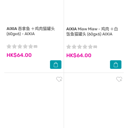
AIXIA
吞拿鱼 ＋鸡肉猫罐头
AIXIA
Miaw Miaw - 鸡肉 ＋白
(60gx6) - AIXIA
饭鱼猫罐头 (60gx6) AIXIA
(0)
(0)
HK$64.00
HK$64.00