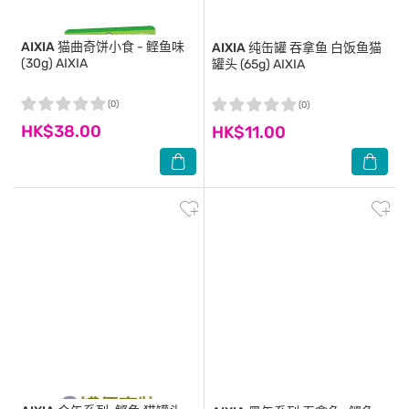
AIXIA
猫曲奇饼小食 - 鲣鱼味
AIXIA
纯缶罐 吞拿鱼 白饭鱼猫
(30g) AIXIA
罐头 (65g) AIXIA
(0)
(0)
HK$38.00
HK$11.00