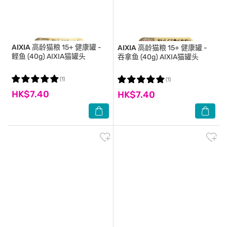
AIXIA
高龄猫粮 15+ 健康罐 -
AIXIA
高龄猫粮 15+ 健康罐 -
鲣鱼 (40g) AIXIA猫罐头
吞拿鱼 (40g) AIXIA猫罐头
(1)
(1)
HK$7.40
HK$7.40