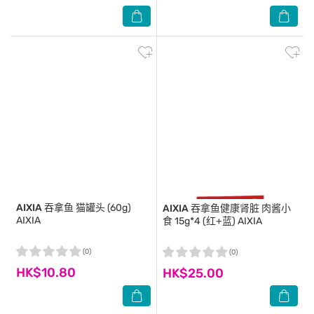
AIXIA
吞拿鱼 猫罐头 (60g)
AIXIA
吞拿鱼健康肾脏 肉酱小
AIXIA
食 15g*4 (红+蓝) AIXIA
(0)
(0)
HK$10.80
HK$25.00