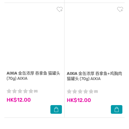
AIXIA
金缶浓厚 吞拿鱼 猫罐头
AIXIA
金缶浓厚 吞拿鱼+鸡胸肉
(70g) AIXIA
猫罐头 (70g) AIXIA
(0)
(0)
HK$12.00
HK$12.00