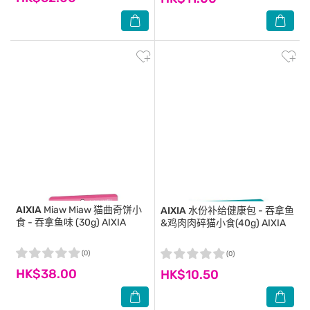
AIXIA
Miaw Miaw 猫曲奇饼小
AIXIA
水份补给健康包 - 吞拿鱼
食 - 吞拿鱼味 (30g) AIXIA
&鸡肉肉碎猫小食(40g) AIXIA
(0)
(0)
HK$38.00
HK$10.50