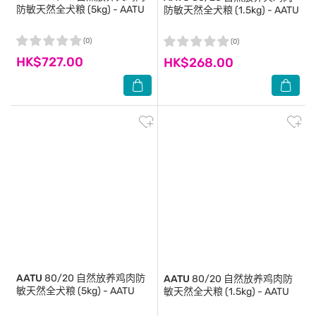
防敏天然全犬粮 (5kg) - AATU
防敏天然全犬粮 (1.5kg) - AATU
(0)
(0)
HK$727.00
HK$268.00
AATU
80/20 自然放养鸡肉防
AATU
80/20 自然放养鸡肉防
敏天然全犬粮 (5kg) - AATU
敏天然全犬粮 (1.5kg) - AATU