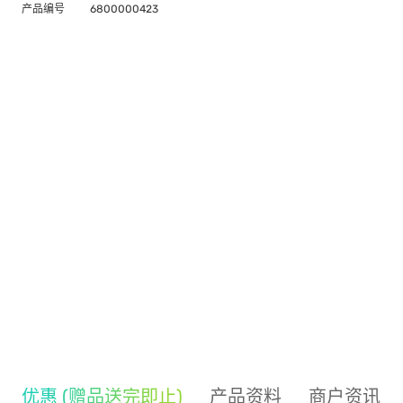
产品编号
6800000423
优惠 (赠品送完即止)
产品资料
商户资讯