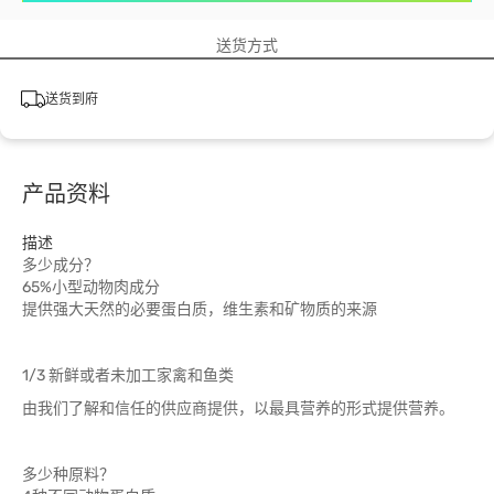
送货方式
送货到府
产品资料
描述
多少成分？
65%小型动物肉成分
提供强大天然的必要蛋白质，维生素和矿物质的来源
1/3 新鲜或者未加工家禽和鱼类
由我们了解和信任的供应商提供，以最具营养的形式提供营养。
多少种原料？