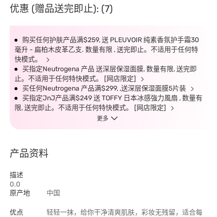
优惠 (赠品送完即止): (7)
购买任何护肤产品满$259, 送 PLEUVOIR 纯素香氛护手霜30
毫升 - 扁柏木皮革乙支. 数量有限 , 送完即止。不适用于任何特
快模式。
买指定Neutrogena 产品 送深层保湿面膜, 数量有限, 送完即
止。不适用于任何特快模式。 [网店限定]
买任何Neutrogena 产品满$299, ,送深层保湿面膜5片装
买指定JnJ产品满$249 送 TOFFY 日本冰感強力風扇 , 数量有
限, 送完即止。不适用于任何特快模式。 [网店限定]
更多
产品资料
描述
0.0
原产地
中国
优点
轻轻一抹，给你干净清爽肌肤，彩妆无残留，适合每