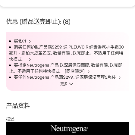
优惠 (赠品送完即止): (8)
买1送1
购买任何护肤产品满$259, 送 PLEUVOIR 纯素香氛护手霜30
毫升 - 扁柏木皮革乙支. 数量有限 , 送完即止。不适用于任何特
快模式。
买指定Neutrogena 产品 送深层保湿面膜, 数量有限, 送完即
止。不适用于任何特快模式。 [网店限定]
买任何Neutrogena 产品满$299, ,送深层保湿面膜5片装
更多
产品资料
描述