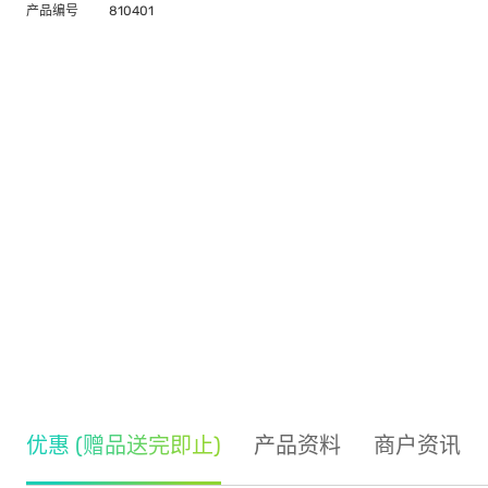
产品编号
810401
优惠 (赠品送完即止)
产品资料
商户资讯