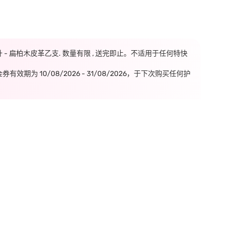
毫升 - 扁柏木皮革乙支. 数量有限 , 送完即止。不适用于任何特快
期为 10/08/2026 - 31/08/2026，于下次购买任何护