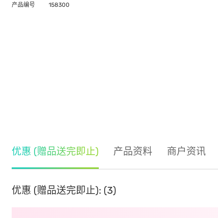
产品编号
158300
优惠 (赠品送完即止)
产品资料
商户资讯
优惠 (赠品送完即止): (3)