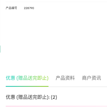
产品编号
228790
优惠 (赠品送完即止)
产品资料
商户资讯
优惠 (赠品送完即止): (2)