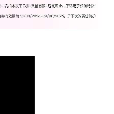
毫升 - 扁柏木皮革乙支. 数量有限 , 送完即止。不适用于任何特快
期为 10/08/2026 - 31/08/2026，于下次购买任何护