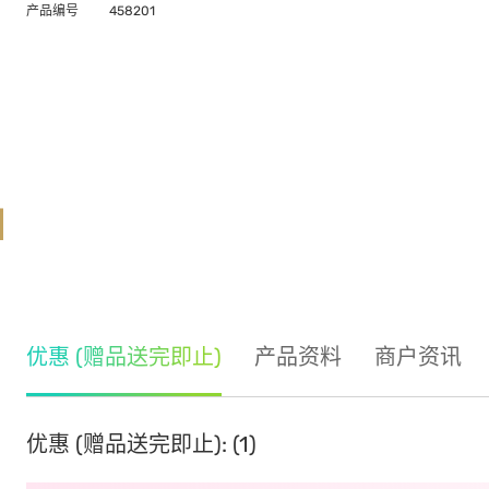
产品编号
458201
优惠 (赠品送完即止)
产品资料
商户资讯
优惠 (赠品送完即止): (1)