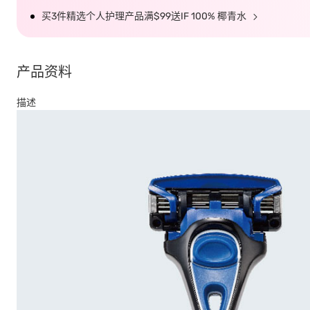
买3件精选个人护理产品满$99送IF 100% 椰青水
产品资料
描述