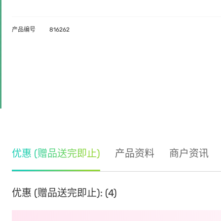
产品编号
816262
优惠 (赠品送完即止)
产品资料
商户资讯
优惠 (赠品送完即止): (4)