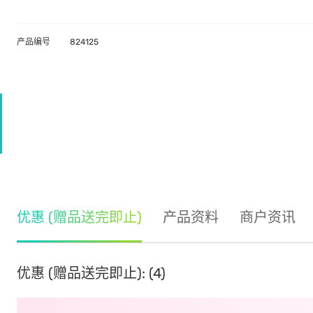
产品编号
824125
优惠 (赠品送完即止)
产品资料
商户资讯
优惠 (赠品送完即止): (4)