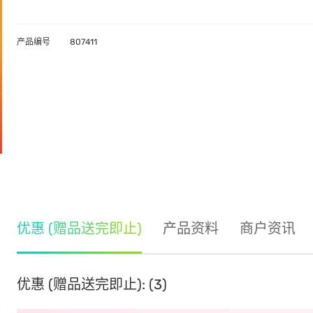
产品编号
807411
优惠 (赠品送完即止)
产品资料
商户资讯
优惠 (赠品送完即止): (3)