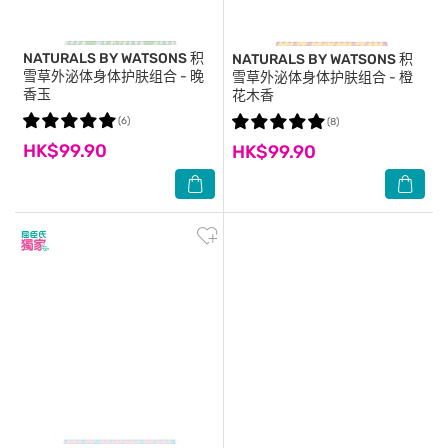
NATURALS BY WATSONS
积
NATURALS BY WATSONS
积
雪草外泌体身体护肤组合 - 晚
雪草外泌体身体护肤组合 - 橙
香玉
花木香
(6)
(8)
HK$99.90
HK$99.90