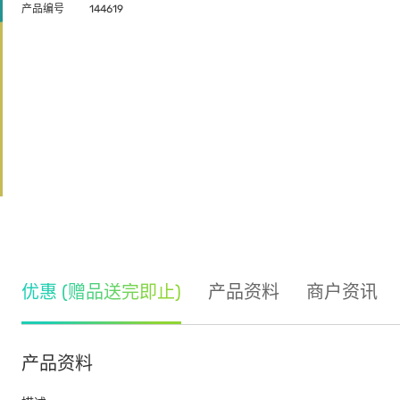
产品编号
144619
优惠 (赠品送完即止)
产品资料
商户资讯
产品资料