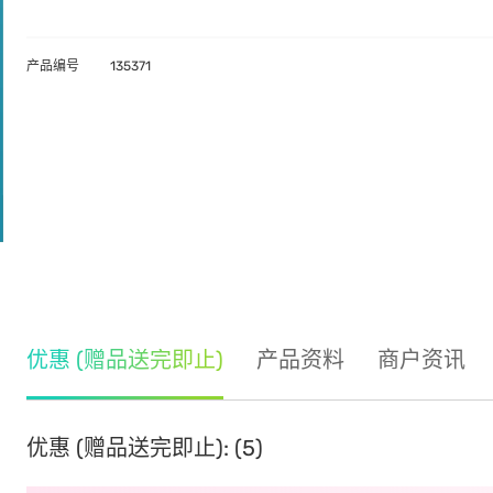
产品编号
135371
优惠 (赠品送完即止)
产品资料
商户资讯
优惠 (赠品送完即止): (5)