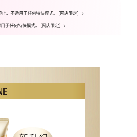
送完即止。不适用于任何特快模式。 [网店限定]
。不适用于任何特快模式。 [网店限定]