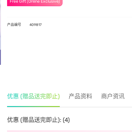
Free Gift (Online Exclusive)
产品编号
409817
优惠 (赠品送完即止)
产品资料
商户资讯
优惠 (赠品送完即止): (4)