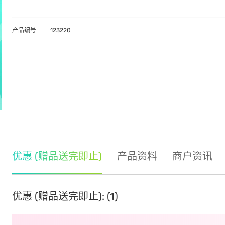
产品编号
123220
优惠 (赠品送完即止)
产品资料
商户资讯
优惠 (赠品送完即止): (1)