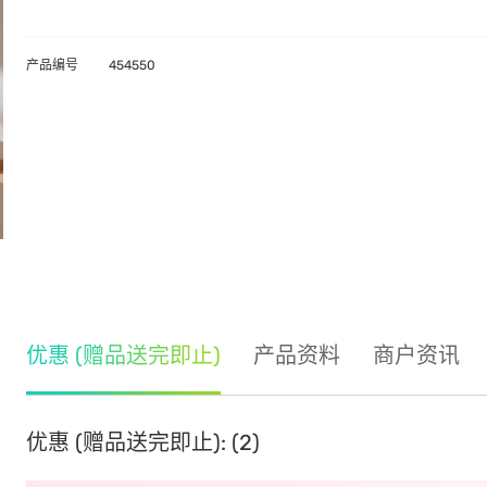
产品编号
454550
优惠 (赠品送完即止)
产品资料
商户资讯
优惠 (赠品送完即止): (2)