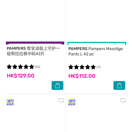
PAMPERS
帮宝适极上守护一
PAMPERS
Pampers Masstige
级帮拉拉裤中码42片
Pants L 42 pc
(60)
(17)
HK$129.00
HK$112.00