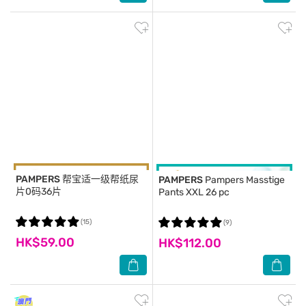
PAMPERS
帮宝适一级帮纸尿
PAMPERS
Pampers Masstige
片0码36片
Pants XXL 26 pc
(15)
(9)
HK$59.00
HK$112.00