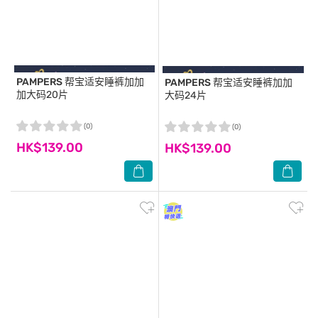
PAMPERS
帮宝适安睡裤加加
PAMPERS
帮宝适安睡裤加加
加大码20片
大码24片
(0)
(0)
HK$139.00
HK$139.00