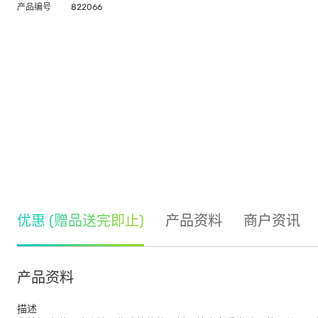
产品编号
822066
优惠 (赠品送完即止)
产品资料
商户资讯
产品资料
描述