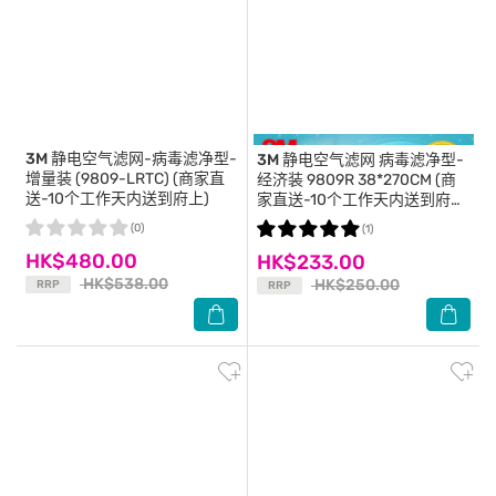
3M
静电空气滤网-病毒滤净型-
3M
静电空气滤网 病毒滤净型-
增量装 (9809-LRTC) (商家直
经济装 9809R 38*270CM (商
送-10个工作天内送到府上)
家直送-10个工作天内送到府
上)
(0)
(1)
HK$480.00
HK$233.00
HK$538.00
HK$250.00
RRP
RRP