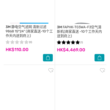
3M
静电空气滤网 清新过滤
3M
FAPHK-T03WA-F3空气清
9868 15*24" (商家直送-10个工
新机(商家直送 -10个工作天内
作天内送到府上)
送到府上)
(0)
(1)
HK$110.00
HK$4,469.00