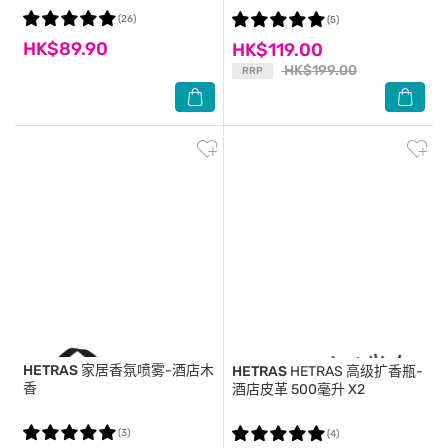
(26)
(5)
HK$89.90
HK$119.00
HK$199.00
RRP
HETRAS
家居香氛喷雾-酒店木
HETRAS
HETRAS 高级扩香瓶-
香
酒店皮革 500毫升 X2
(3)
(4)