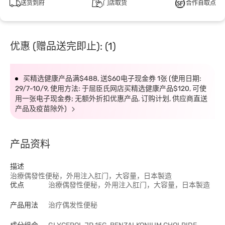
送货到府
门店取货
合作自取点
优惠 (赠品送完即止): (1)
买精选健康产品满$488, 送$60电子现金券 1张 (使用日期:
29/7-10/9, 使用方法: 于屈臣氏网店买精选健康产品$120, 可使
用一张电子现金券; 无额外折扣优惠产品, 订购计划, 供应商直送
产品及疫苗除外)
产品资料
描述
治療偶發性便秘，外用注入肛门，大容量，日本製造
优点
治療偶發性便秘，外用注入肛门，大容量，日本製造
产品用法
治疗偶发性便秘