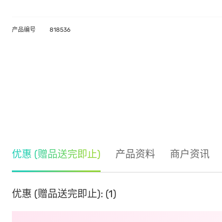
产品编号
818536
优惠 (赠品送完即止)
产品资料
商户资讯
优惠 (赠品送完即止): (1)