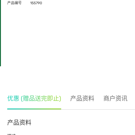
产品编号
155790
优惠 (赠品送完即止)
产品资料
商户资讯
产品资料