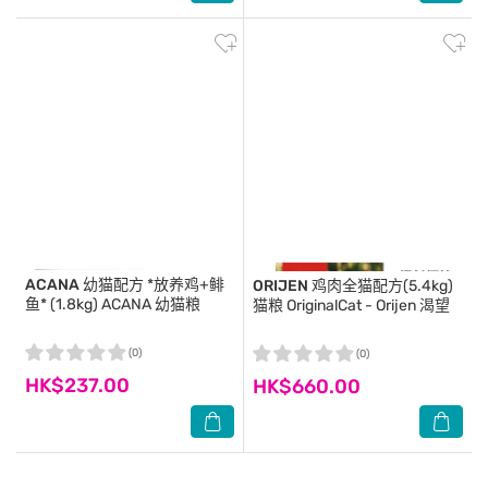
ACANA
幼猫配方 *放养鸡+鲱
ORIJEN
鸡肉全猫配方(5.4kg)
鱼* (1.8kg) ACANA 幼猫粮
猫粮 OriginalCat - Orijen 渴望
(0)
(0)
HK$237.00
HK$660.00