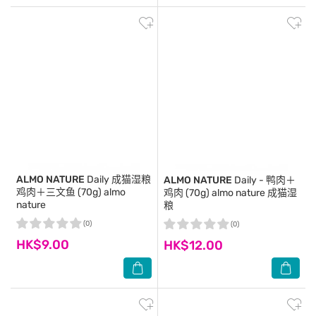
ALMO NATURE
Daily 成猫湿粮
ALMO NATURE
Daily - 鸭肉＋
鸡肉＋三文鱼 (70g) almo
鸡肉 (70g) almo nature 成猫湿
nature
粮
(0)
(0)
HK$9.00
HK$12.00