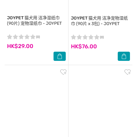
JOYPET
猫犬用 洁净湿纸巾
JOYPET
猫犬用 洁净宠物湿纸
(90片) 宠物湿纸巾 - JOYPET
巾 (90片 x 3包) - JOYPET
(0)
(0)
HK$29.00
HK$76.00