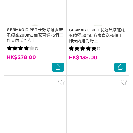
GERMAGIC PET
长效除螨驱床
GERMAGIC PET
长效除螨驱床
虱喷雾200mL 商家直送-5個工
虱喷雾50mL 商家直送-5個工
作天內送到府上
作天內送到府上
(1)
(1)
HK$278.00
HK$138.00