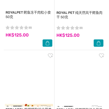
ROYALPET
鳄鱼冻干肉粒小食
ROYAL PET
纯天然风干鳄鱼肉
50克
干 50克
(0)
(0)
HK$125.00
HK$125.00