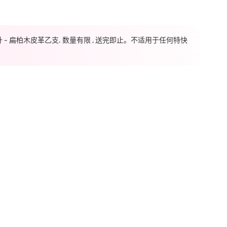
毫升 - 扁柏木皮革乙支. 数量有限 , 送完即止。不适用于任何特快