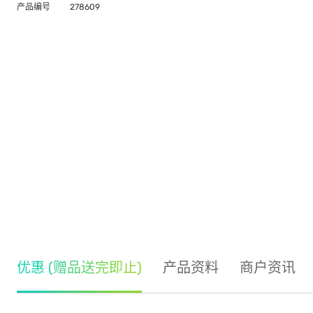
产品编号
278609
优惠 (赠品送完即止)
产品资料
商户资讯