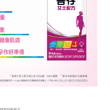
维持良好免疫力。