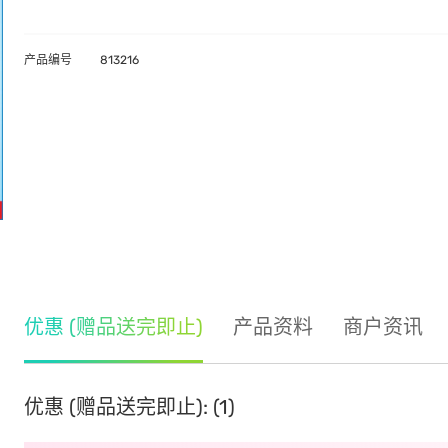
产品编号
813216
优惠 (赠品送完即止)
产品资料
商户资讯
优惠 (赠品送完即止): (1)