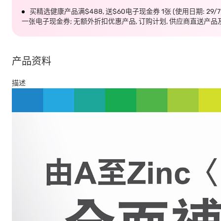
买精选健康产品满$488, 送$60电子现金券 1张 (使用日期: 29/
一张电子现金券; 无额外折扣优惠产品, 订购计划, 供应商直送产品
产品资料
描述