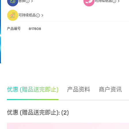
替换
可持续纸品
可持续纸品
产品编号
817808
优惠 (赠品送完即止)
产品资料
商户资讯
优惠 (赠品送完即止): (2)