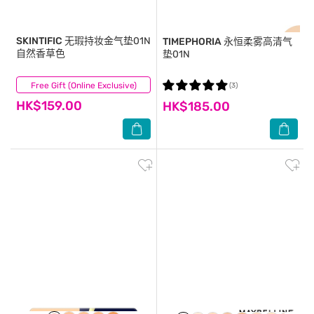
SKINTIFIC
无瑕持妆金气垫01N
TIMEPHORIA
永恒柔雾高清气
自然香草色
垫01N
Free Gift (Online Exclusive)
(3)
(3)
HK$159.00
HK$185.00