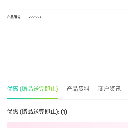
产品编号
299338
优惠 (赠品送完即止)
产品资料
商户资讯
优惠 (赠品送完即止): (1)