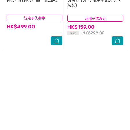
贺寿利
安神助眠草本配方 (60
粒装)
送电子优惠券
(3)
送电子优惠券
(6)
HK$499.00
HK$159.00
HK$299.00
RRP