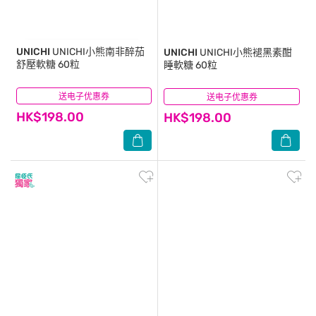
UNICHI
UNICHI小熊南非醉茄
UNICHI
UNICHI小熊褪黑素酣
舒壓軟糖 60粒
睡軟糖 60粒
送电子优惠券
(0)
送电子优惠券
(0)
HK$198.00
HK$198.00