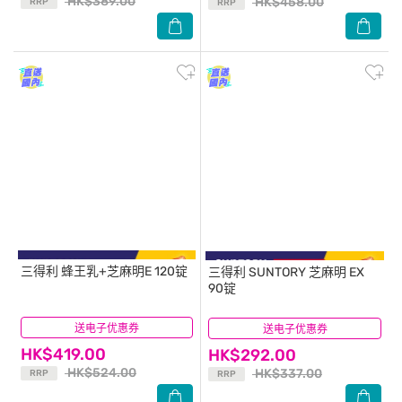
HK$389.00
HK$458.00
RRP
RRP
三得利
蜂王乳+芝麻明E 120锭
三得利
SUNTORY 芝麻明 EX
90锭
送电子优惠券
(3)
送电子优惠券
(9)
HK$419.00
HK$292.00
HK$524.00
HK$337.00
RRP
RRP