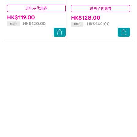
送电子优惠券
(13)
送电子优惠券
(7)
HK$119.00
HK$128.00
HK$120.00
HK$142.00
RRP
RRP