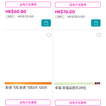
送电子优惠券
(11)
送电子优惠券
(17)
HK$60.80
HK$76.00
HK$72.50
HK$150.00
RRP
RRP
新表飞鸣
新表飞鸣S片 120片
幸福
幸福益肠乐28包
送电子优惠券
(43)
送电子优惠券
(2)