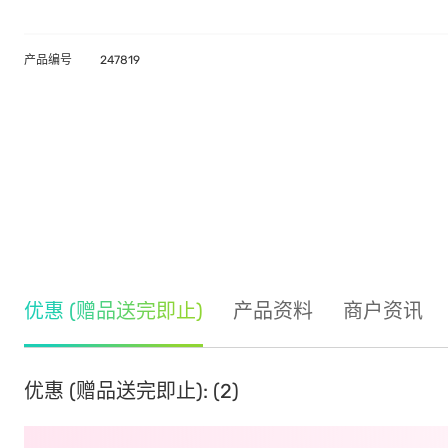
产品编号
247819
优惠 (赠品送完即止)
产品资料
商户资讯
优惠 (赠品送完即止): (2)